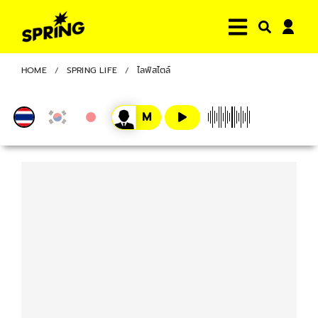
HOME
SPRING LIFE
ไลฟ์สไตล์