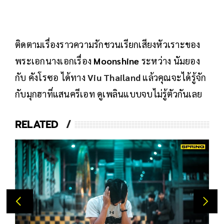
ติดตามเรื่องราวความรักชวนเรียกเสียงหัวเราะของ
พระเอกนางเอกเรื่อง
Moonshine
ระหว่าง นัมยอง
กับ คังโรซอ ได้ทาง
Viu Thailand
แล้วคุณจะได้รู้จัก
กับมุกฮาที่แสนครีเอท ดูเพลินแบบจบไม่รู้ตัวกันเลย
RELATED