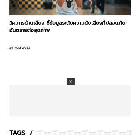
วิศวกรด้านเสียง ชี้ข้อมูลระดับความดังเสียงที่ปลอดภัย-
อันตรายต่อสุขภาพ
26 Aug 2022
TAGS