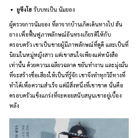
ยูซึงโฮ
รับบทเป็น นัมยอง
ผู้ตรวจการนัมยอง ที่ลาจากบ้านเกิดเดินทางไป ฮัน
ยาง เพื่อฟื้นฟูภาพลักษณ์อันทรงเกียรติให้กับ
ครอบครัว เขาเป็นชายผู้มีภาพลักษณ์ที่ดูดี และเป็นที่
นิยมในหมู่หญิงสาว แต่เขาสนใจเพียงแต่หนังสือ
เท่านั้น ด้วยความเฉลียวฉลาด ขยันทำงาน และมุ่งมั่น
ที่จะสร้างชื่อเสียงให้เป็นที่รู้จัก เขาจึงทำทุกวิถีทางที่
ทำได้เพื่อความสำเร็จ แต่มีสิ่งหนึ่งที่เขาขาด นั่นคือ
ครอบครัวแข็งแกร่งที่จะคอยสนับสนุนเขาอยู่เบื้อง
หลัง