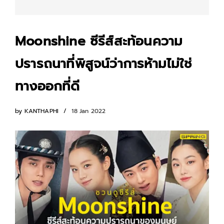
Moonshine ซีรีส์สะท้อนความ
ปรารถนาที่พิสูจน์ว่าการห้ามไม่ใช่
ทางออกที่ดี
by
KANTHAPHI
18 Jan 2022