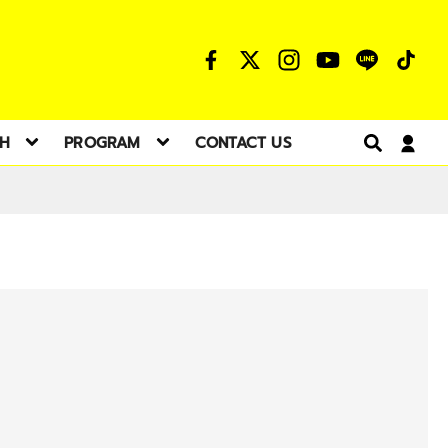
TH
PROGRAM
CONTACT US