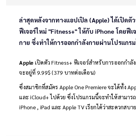
ล่าสุดหลังจากทางแอปเปิล (Apple) ได้เปิดตัวร
ฟีเจอร์ใหม่ "Fitness+" ให้กับ iPhone โดยฟี
กาย ซึ่งทำให้การออกกำลังกายผ่านโปรแกรมไ
Apple
เปิดตัว Fitness+ ฟีเจอร์สำหรับการออกกำลั
จะอยู่ที่ 9.99$ (379 บาทต่อเดือน)
ซึ่งสมาชิกที่สมัคร Apple One Premiere จะได้ทั้ง A
และ iCloud+ ไปด้วย ซึ่งโปรแกรมนี้จะทำให้สามาร
iPhone , iPad และ Apple TV เรียกได้ว่าสะดวกสบายม