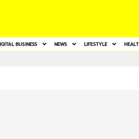
IGITAL BUSINESS
NEWS
LIFESTYLE
HEAL