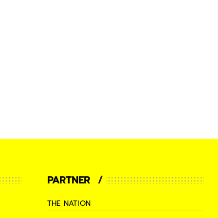
PARTNER
THE NATION