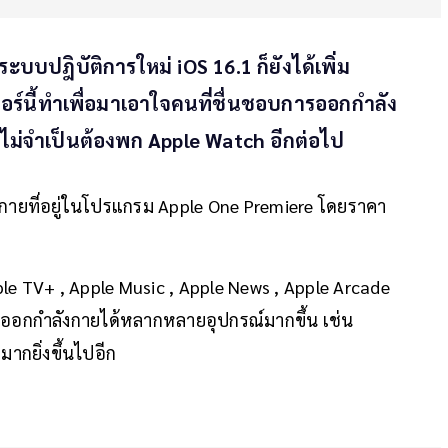
ะบบปฎิบัติการใหม่ iOS 16.1 ก็ยังได้เพิ่ม
เจอร์นี้ทำเพื่อมาเอาใจคนที่ชื่นชอบการออกกำลัง
ม่จำเป็นต้องพก Apple Watch อีกต่อไป
งกายที่อยู่ในโปรแกรม Apple One Premiere โดยราคา
pple TV+ , Apple Music , Apple News , Apple Arcade
ถออกกำลังกายได้หลากหลายอุปกรณ์มากขึ้น เช่น
ากยิ่งขึ้นไปอีก