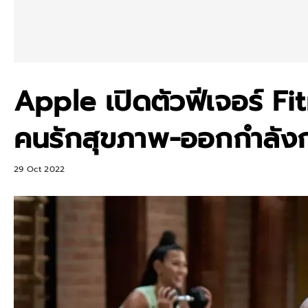
Apple เปิดตัวฟีเจอร์ F
คนรักสุขภาพ-ออกกำลัง
29 Oct 2022