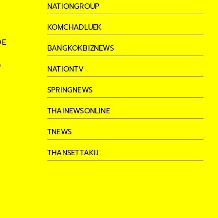
NATIONGROUP
KOMCHADLUEK
DE
BANGKOKBIZNEWS
D
NATIONTV
SPRINGNEWS
THAINEWSONLINE
TNEWS
THANSETTAKIJ