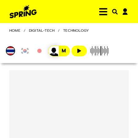
HOME
DIGITAL-TECH
TECHNOLOGY