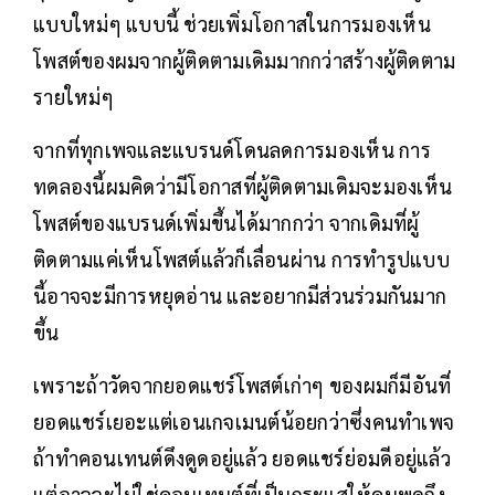
แบบใหม่ๆ แบบนี้ ช่วยเพิ่มโอกาสในการมองเห็น
โพสต์ของผมจากผู้ติดตามเดิมมากกว่าสร้างผู้ติดตาม
รายใหม่ๆ
จากที่ทุกเพจและแบรนด์โดนลดการมองเห็น การ
ทดลองนี้ผมคิดว่ามีโอกาสที่ผู้ติดตามเดิมจะมองเห็น
โพสต์ของแบรนด์เพิ่มขึ้นได้มากกว่า จากเดิมที่ผู้
ติดตามแค่เห็นโพสต์แล้วก็เลื่อนผ่าน การทำรูปแบบ
นี้อาจจะมีการหยุดอ่าน และอยากมีส่วนร่วมกันมาก
ขึ้น
เพราะถ้าวัดจากยอดแชร์โพสต์เก่าๆ ของผมก็มีอันที่
ยอดแชร์เยอะแต่เอนเกจเมนต์น้อยกว่าซึ่งคนทำเพจ
ถ้าทำคอนเทนต์ดึงดูดอยู่แล้ว ยอดแชร์ย่อมดีอยู่แล้ว
แต่อาจจะไม่ใช่คอนเทนต์ที่เป็นกระแสให้คนพูดถึง