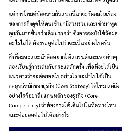
แต่การโพสต์ข้อความสั้นแบบนี้น่าจะวัดผลในเรื่อง
ของการดึงดูดให้คนเข้ามามีส่วนร่วมและเข้ามาพูด
คุยกันมากขึ้นกว่าเดิมมากกว่า ซึ่งอาจจะยังใช้วัดผล
อะไรไม่ได้ ต้องรอดูต่อไปว่าจะเป็นอย่างไรครับ
สิ่งที่ผมจะแนะนำคืออยากให้แบรนด์และเพจต่างๆ
ลองเรียนรู้การเล่นกับกระแสสักครั้ง เพื่อที่จะได้เป็น
แนวทางว่าจะต่อยอดไปอย่างไร จะนำไปใช้เป็น
กลยุทธ์หลักของธุรกิจ (Core Stategy) ได้ไหม แต่ถึง
อย่างไรก็อย่าลืมแกนหลักของธุรกิจ (Core
Competency) ว่าต้องการให้เดินไปในทิศทางไหน
และต่อยอดต่อไปได้อย่างไร