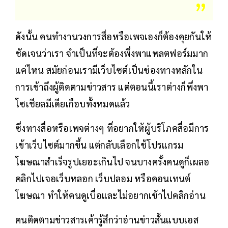
ดังนั้น คนทำงานวงการสื่อหรือเพจเองก็ต้องคุยกันให้
ชัดเจนว่าเรา จำเป็นที่จะต้องพึ่งพาแพลตฟอร์มมาก
แค่ไหน สมัยก่อนเรามีเว็บไซต์เป็นช่องทางหลักใน
การเข้าถึงผู้ติดตามข่าวสาร แต่ตอนนี้เราต่างก็พึ่งพา
โซเชียลมีเดียเกือบทั้งหมดแล้ว
ซึ่งทางสื่อหรือเพจต่างๆ ที่อยากให้ผู้บริโภคสื่อมีการ
เข้าเว็บไซต์มากขึ้น แต่กลับเลือกใช้โปรแกรม
โฆษณาสำเร็จรูปเยอะเกินไป จนบางครั้งคนดูก็เผลอ
คลิกไปเจอเว็บหลอก เว็บปลอม หรือคอนเทนต์
โฆษณา ทำให้คนดูเบื่อและไม่อยากเข้าไปคลิกอ่าน
คนติดตามข่าวสารเค้ารู้สึกว่าอ่านข่าวสั้นแบบเอส