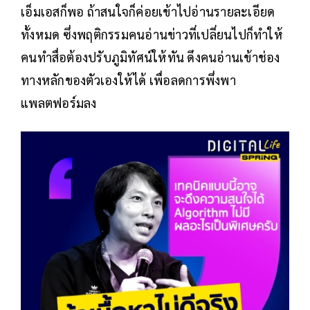
เอ็มเอสก็พอ ถ้าสนใจก็ค่อยเข้าไปอ่านรายละเอียด
ทั้งหมด ซึ่งพฤติกรรมคนอ่านข่าวที่เปลี่ยนไปก็ทำให้
คนทำสื่อต้องปรับภูมิทัศน์ให้ทัน ดึงคนอ่านเข้าช่อง
ทางหลักของตัวเองให้ได้ เพื่อลดการพึ่งพา
แพลตฟอร์มลง