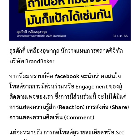
สุรศักดิ์ เหลืองอุษากุล นักวางแผนการตลาดดิจิทัล
บริษัท BrandBaker
จากที่ผมทราบก็คือ
facebook
จะนับว่าคนสนใจ
โพสต์จากการมีส่วนร่วมหรือ Engagement ของผู้
ติดตามเพจของเรา ซึ่งการมีส่วนร่วมนี้ จะไม่ได้มีแค่
การแสดงความรู้สึก
(
Reaction
)
การส่งต่อ
(
Share
)
การแสดงความคิดเห็น
(
Comment
)
แต่จะหมายถึง การกดโพสต์ดูรายละเอียดหรือ See