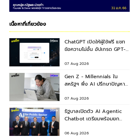
เนื้อหาที่เกี่ยวข้อง
ChatGPT เปิดให้ผู้ใช้ฟรี แชท
ข้อความไม่อั้น อัปเกรด GPT-
5.6 ใหม่
07 Aug 2026
Gen Z - Millennials ใน
สหรัฐฯ พึ่ง AI ปรึกษาปัญหา
สุขภาพก่อนพบแพทย์
07 Aug 2026
รัฐบาลเปิดตัว AI Agentic
Chatbot เตรียมพร้อมยก
ระดับบริการประชาชน
06 Aug 2026