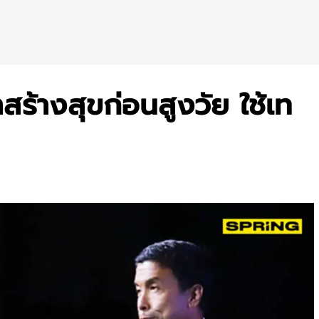
ชาสร้างสุขก่อนสูงวัย ใช้เท