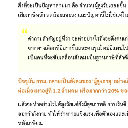
สิ่งที่จะเป็นปัญหาตามมา คือ จำนวนผู้สูงวัยเยอะขึ้น 
เสียภาษีหลัก ลดน้อยถอยลง และปัญหานี้ไม่ใช่แค่ใน
คำถามสำคัญอยู่ที่ว่า จะทำอย่างไรถึงจะดึงคนเก่
จากทางเลือกที่มีมากขึ้นและคนรุ่นใหม่มีแผนไป
เป็นคนที่จะขับเคลื่อนสังคม เป็นฐานภาษีที่สำ
ปัจจุบัน กทม. กลายเป็นสังคมของ 'ผู้สูงอายุ' อย่างเ
ต่อเนื่องมาอยู่ที่ 1.2 ล้านคน หรือมากกว่า 20% ข
แล้วจะทำอย่างไรให้สูงวัยแต่ยังมีสุขภาพดี การเงินดี ผ
ออกกำลังกาย ทำให้ร่างกายแข็งแรงเพื่อตัวเองและเพื
หลังเกษียณ