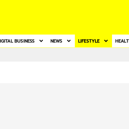
IGITAL BUSINESS
NEWS
LIFESTYLE
HEAL