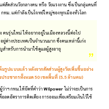
แต่สัดส่วนวัยกลางคน หรือ วัยแรงงาน ซึ่งเป็นกลุ่มคนที่
 กทม. แต่กำลังเป็นโจทย์ใหญ่ของทุกเมืองทั่วโลก
ง คนรุ่นใหม่ ให้อยากอยู่ในเมืองหลวงนี้ต่อไป
อยู่ต่างประเทศเป็นจำนวนมาก ซึ่งคนเหล่านี้เก่ง
คัญสำหรับการนำมาใช้ดูแลผู้สูงอายุ
ต็มรูปแบบแล้ว หลังจากสัดส่วนผู้สูงวัยเพิ่มขึ้นอย่าง
องประชากรทั้งหมด 50 เขตพื้นที่ (5.5 ล้านคน)
ู้ว่าฯ กทม.ให้ยึดที่คำว่า
Wilpower
ไม่ว่าจะเป็นการ
่อลดอัตราการติดเตียง การออมเพื่อเตรียมเงินไว้ใช้