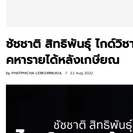
ชัชชาติ สิทธิพันธุ์ ไกด์วิ
คหารายได้หลังเกษียณ
by
PHATPHICHA LERKSIRINUKUL
22 Aug 2022