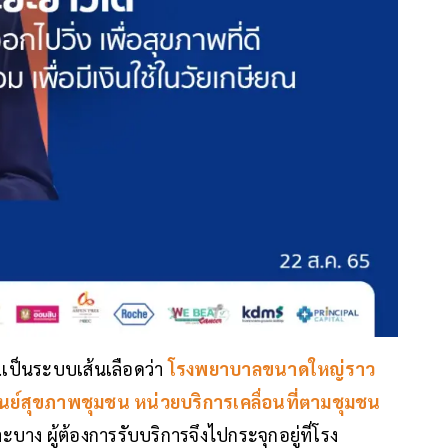
.เป็นระบบเส้นเลือดว่า
โรงพยาบาลขนาดใหญ่ราว
ูนย์สุขภาพชุมชน หน่วยบริการเคลื่อนที่ตามชุมชน
าะบาง ผู้ต้องการรับบริการจึงไปกระจุกอยู่ที่โรง