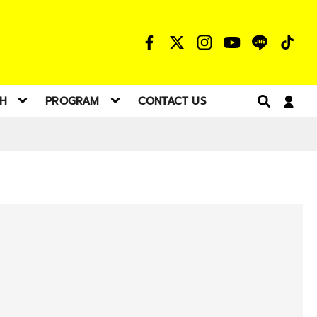
TH
PROGRAM
CONTACT US