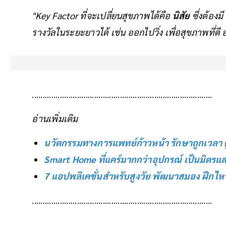
"Key Factor ที่จะเปลี่ยนสุขภาพได้คือ
นิสัย
ซึ่งต้องมี
รางวัลในระยะยาวได้ เช่น ออกไปวิ่ง เพื่อสุขภาพที่ดี 
....................................................................................
อ่านเพิ่มเติม
นวัตกรรมทางการแพทย์ก้าวหน้า รักษาถูกเวลา ดูแล
Smart Home ที่แคร์มากกว่าอุปกรณ์ เป็นมิตรและ
7 แอปพลิเคชั่นสำหรับสูงวัย พัฒนาสมอง ฝึกไหว
....................................................................................