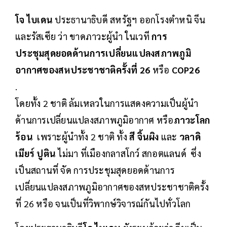
โจ ไบเดน
ประธานาธิบดี สหรัฐฯ ออกโรงตำหนิ จีน
และรัสเซีย ว่า ขาดภาวะผู้นำ ในเวที
การ
ประชุมสุดยอดด้านการเปลี่ยนแปลงสภาพภูมิ
อากาศของสหประชาชาติครั้งที่ 26
หรือ
COP26
.
โดยทั้ง 2 ชาติ ล้มเหลวในการแสดงความเป็นผู้นำ
ด้านการเปลี่ยนแปลงสภาพภูมิอากาศ หรือ
ภาวะโลก
ร้อน
เพราะผู้นำทั้ง 2 ชาติ ทั้ง
สี จิ้นผิง
และ
วลาดิ
เมียร์ ปูติน
ไม่มา ที่เมืองกลาสโกว์ สกอตแลนด์ ซึ่ง
เป็นสถานที่ จัด การประชุมสุดยอดด้านการ
เปลี่ยนแปลงสภาพภูมิอากาศของสหประชาชาติครั้ง
ที่ 26 หรือ จนเป็นที่วิพากษ์วิจารณ์กันไปทั่วโลก