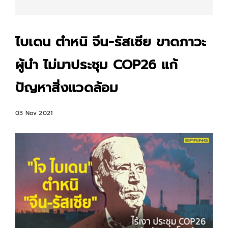
ไบเดน ตำหนิ จีน-รัสเซีย ขาดภาวะ
ผู้นำ ไม่มาประชุม COP26 แก้
ปัญหาสิ่งแวดล้อม
03 Nov 2021