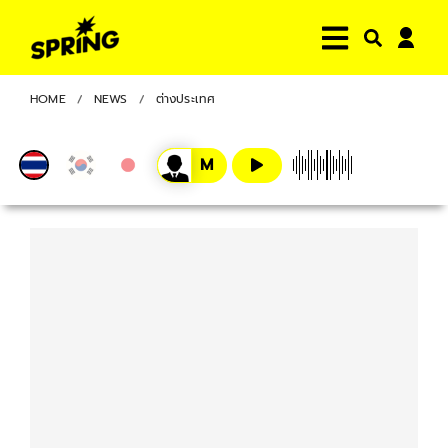
HOME
NEWS
ต่างประเทศ