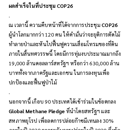
ผลสำเร็จในที่ประชุม COP26
.
ณ เวลานี้ ความคืบหน้าที่ได้จากการประชุม
COP26
ผู้นำโลกมากกว่า 120 คน ให้คำมั่นว่าจะยุติการตัดไม้
ทำลายป่าและหันไปฟื้นฟูความเสื่อมโทรมของที่ดิน
ภายในสิ้นทศวรรษนี้ โดยมีการทุ่มงบประมาณมากถึง
19,000 ล้านดอลลาร์สหรัฐฯ หรือกว่า 630,000 ล้าน
บาททั้งจากภาครัฐและเอกชน ในการลงทุนเพื่อ
ปกป้องและฟื้นฟูป่าไม้
.
นอกจากนี้ เกือบ 90 ประเทศได้เข้าร่วมในข้อตกลง
Global Methane Pledge
ที่นำโดยสหรัฐฯ และ
สหภาพยุโรป เพื่อลดการปล่อยก๊าซมีเทนลง 30%