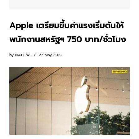
Apple เตรียมขึ้นค่าแรงเริ่มต้นให้
พนักงานสหรัฐฯ 750 บาท/ชั่วโมง
by
NATT W.
27 May 2022