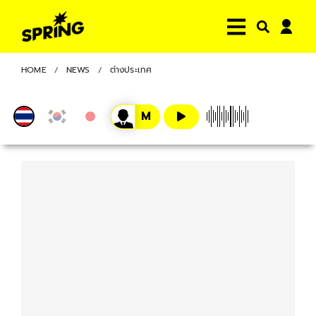
HOME
NEWS
ต่างประเทศ