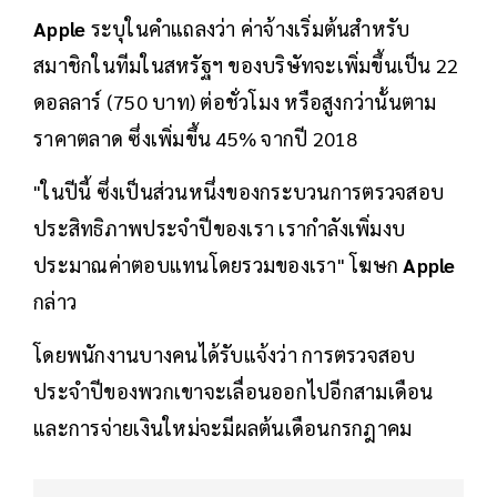
Apple
ระบุในคำแถลงว่า ค่าจ้างเริ่มต้นสำหรับ
สมาชิกในทีมในสหรัฐฯ ของบริษัทจะเพิ่มขึ้นเป็น 22
ดอลลาร์ (750 บาท) ต่อชั่วโมง หรือสูงกว่านั้นตาม
ราคาตลาด ซึ่งเพิ่มขึ้น 45% จากปี 2018
"ในปีนี้ ซึ่งเป็นส่วนหนึ่งของกระบวนการตรวจสอบ
ประสิทธิภาพประจำปีของเรา เรากำลังเพิ่มงบ
ประมาณค่าตอบแทนโดยรวมของเรา" โฆษก
Apple
กล่าว
โดยพนักงานบางคนได้รับแจ้งว่า การตรวจสอบ
ประจำปีของพวกเขาจะเลื่อนออกไปอีกสามเดือน
และการจ่ายเงินใหม่จะมีผลต้นเดือนกรกฎาคม