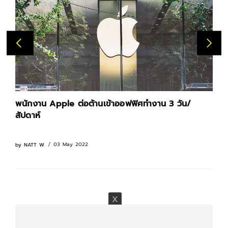
พนักงาน Apple ต่อต้านเข้าออฟฟิศทำงาน 3 วัน/
สัปดาห์
03 May 2022
by
NATT W.