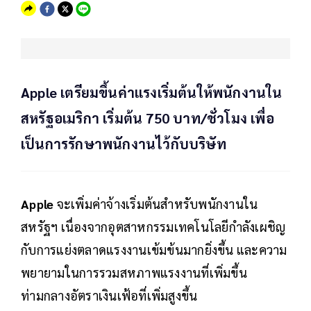
Apple เตรียมขึ้นค่าแรงเริ่มต้นให้พนักงานใน
สหรัฐอเมริกา เริ่มต้น 750 บาท/ชั่วโมง เพื่อ
เป็นการรักษาพนักงานไว้กับบริษัท
Apple
จะเพิ่มค่าจ้างเริ่มต้นสำหรับพนักงานใน
สหรัฐฯ เนื่องจากอุตสาหกรรมเทคโนโลยีกำลังเผชิญ
กับการแย่งตลาดแรงงานเข้มข้นมากยิ่งขึ้น และความ
พยายามในการรวมสหภาพแรงงานที่เพิ่มขึ้น
ท่ามกลางอัตราเงินเฟ้อที่เพิ่มสูงขึ้น