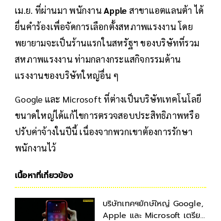
เม.ย. ที่ผ่านมา พนักงาน
Apple
สาขาแอตแลนต้า ได้
ยื่นคำร้องเพื่อจัดการเลือกตั้งสหภาพแรงงาน โดย
พยายามจะเป็นร้านแรกในสหรัฐฯ ของบริษัทที่รวม
สหภาพแรงงาน ท่ามกลางกระแสกิจกรรมด้าน
แรงงานของบริษัทใหญ่อื่น ๆ
Google และ Microsoft ที่ต่างเป็นบริษัทเทคโนโลยี
ขนาดใหญ่ได้แก้ไขการตรวจสอบประสิทธิภาพหรือ
ปรับค่าจ้างในปีนี้ เนื่องจากพวกเขาต้องการรักษา
พนักงานไว้
เนื้อหาที่เกี่ยวข้อง
บริษัทเทคฯยักษ์ใหญ่ Google,
Apple และ Microsoft เตรียม