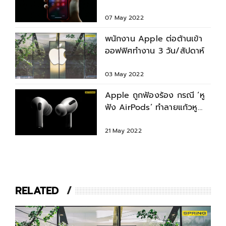
เลิกใช้รหัสผ่าน
07 May 2022
พนักงาน Apple ต่อต้านเข้า
ออฟฟิศทำงาน 3 วัน/สัปดาห์
03 May 2022
Apple ถูกฟ้องร้อง กรณี ‘หู
ฟัง AirPods’ ทำลายแก้วหู
ของเด็กวัย 12 ปี
21 May 2022
RELATED