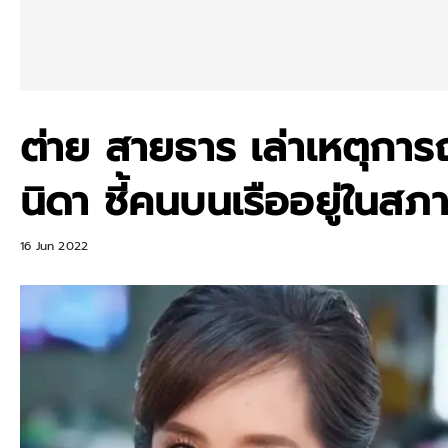
ต่าย สายธาร เล่าเหตุกา
นิดา ชี้คนบนเรืออยู่ในสภ
16 Jun 2022