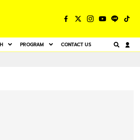
TH
PROGRAM
CONTACT US