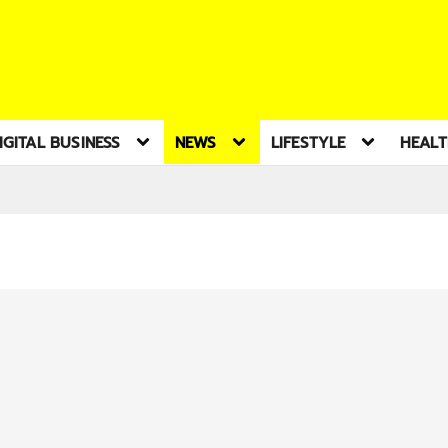
IGITAL BUSINESS
NEWS
LIFESTYLE
HEAL