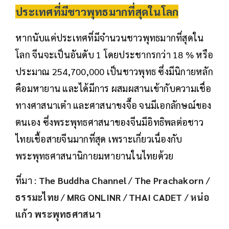
ประเทศที่มีชาวพุทธมากที่สุดในโลก
หากนับแค่ประเทศที่มีจำนวนชาวพุทธมากที่สุดใน
โลก จีนจะเป็นอันดับ 1 โดยประชากรกว่า 18 % หรือ
ประมาณ 254,700,000 เป็นชาวพุทธ ซึ่งมีนิกายหลัก
คือมหายาน และได้มีการ ผสมผสานเข้ากับความเชื่อ
ทางศาสนาเต๋า และศาสนาขงจื๊อ จนมีเอกลักษณ์ของ
ตนเอง ซึ่งพระพุทธศาสนาของจีนมีอิทธิพลต่อชาว
ไทยเชื้อสายจีนมากที่สุด เพราะเกี่ยวเนื่องกับ
พระพุทธศาสนานิกายมหายานในไทยด้วย
ที่มา :
The Buddha Channel
/
The Prachakorn
/
ธรรมะไทย
/
MRG ONLINR
/
THAI CADET
/
หน่อ
แก้ว พระพุทธศาสนา