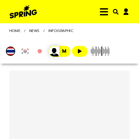
HOME
NEWS
INFOGRAPHIC