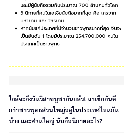
และมีผู้นับถือรวมกันประมาณ 700 ล้านคนทั่วโลก
3 นิกายที่คนในเอเชียนับถือมากที่สุด คือ เถรวาท
มหายาน และ วัชรยาน
หากนับแค่ประเทศที่มีจำนวนชาวพุทธมากที่สุด จีนจะ
เป็นอันดับ 1 โดยมีประมาณ 254,700,000 คนใน
ประเทศเป็นชาวพุทธ
ใกล้จะถึงวันวิสาขบูชากันแล้ว! มาเช็กกันดี
กว่าชาวพุทธส่วนใหญ่อยู่ในประเทศไหนกัน
บ้าง และส่วนใหญ่ นับถือนิกายอะไร?