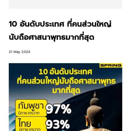
10 อันดับประเทศ ที่คนส่วนใหญ่
นับถือศาสนาพุทธมากที่สุด
21 May 2024