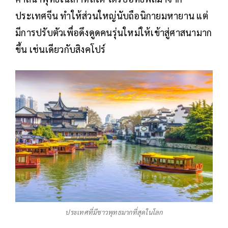
ประเทศจีน ทำให้ส่วนใหญ่นับถือนิกายมหายาน แต่
มีการปรับตัวเพื่อดึงดูดคนรุ่นใหม่ให้เข้าสู่ศาสนามาก
ขึ้น เช่นเดียวกับสิงคโปร์
ประเทศที่มีชาวพุทธมากที่สุดในโลก