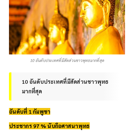
10 อันดับประเทศที่มีสัดส่วนชาวพุทธมากที่สุด
10 อันดับประเทศที่มีสัดส่วนชาวพุทธ
มากที่สุด
อันดับที่ 1 กัมพูชา
ประชากร 97 % นับถือศาสนาพุทธ