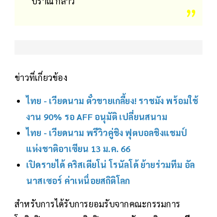
ปราณี กล่าว
ข่าวที่เกี่ยวข้อง
ไทย - เวียดนาม ตั๋วขายเกลี้ยง! ราชมัง พร้อมใช้
งาน 90% รอ AFF อนุมัติ เปลี่ยนสนาม
ไทย - เวียดนาม พรีวิวคู่ชิง ฟุตบอลชิงแชมป์
แห่งชาติอาเซียน 13 ม.ค. 66
เปิดรายได้ คริสเตียโน่ โรนัลโด้ ย้ายร่วมทีม อัล
นาสเซอร์ ค่าเหนื่อยสถิติโลก
สำหรับการได้รับการยอมรับจากคณะกรรมการ