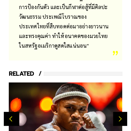
การป้องกันตัว และเป็นกีฬาต่อสู้ที่มีศิลปะ
วัฒนธรรม ประเพณีโบราณของ
ประเทศไทยที่สืบทอดต่อมาอย่างยาวนาน
และทรงคุณค่า ทำให้อนาคตของมวยไทย
ในสหรัฐอเมริกาดูสดใสแน่นอน"
RELATED