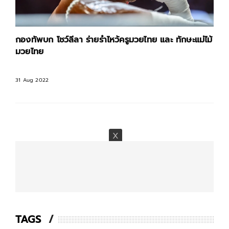
กองทัพบก โชว์ลีลา ร่ายรำไหว้ครูมวยไทย และ ทักษะแม่ไม้
มวยไทย
31 Aug 2022
TAGS