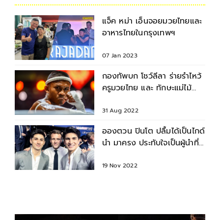
แจ็ค หม่า เอ็นจอยมวยไทยและ
อาหารไทยในกรุงเทพฯ
07 Jan 2023
กองทัพบก โชว์ลีลา ร่ายรำไหว้
ครูมวยไทย และ ทักษะแม่ไม้
มวยไทย
31 Aug 2022
อองตวน ปินโต ปลื้มได้เป็นไกด์
นำ มาครง ประทับใจเป็นผู้นำที่
เป็นกันเอง
19 Nov 2022