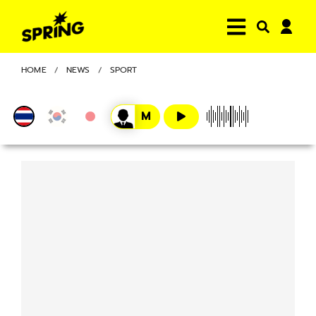
HOME
NEWS
SPORT