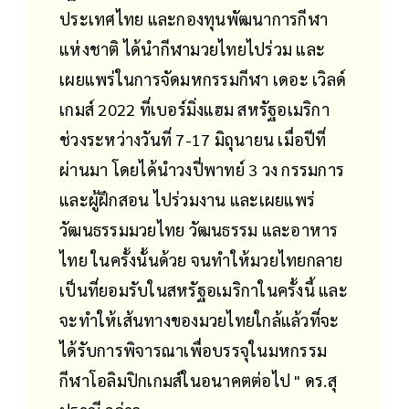
ประเทศไทย และกองทุนพัฒนาการกีฬา
แห่งชาติ ได้นำกีฬามวยไทยไปร่วม และ
เผยแพร่ในการจัดมหกรรมกีฬา เดอะ เวิลด์
เกมส์ 2022 ที่เบอร์มิ่งแฮม สหรัฐอเมริกา
ช่วงระหว่างวันที่ 7-17 มิถุนายน เมื่อปีที่
ผ่านมา โดยได้นำวงปี่พาทย์ 3 วง กรรมการ
และผู้ฝึกสอน ไปร่วมงาน และเผยแพร่
วัฒนธรรมมวยไทย วัฒนธรรม และอาหาร
ไทย ในครั้งนั้นด้วย จนทำให้มวยไทยกลาย
เป็นที่ยอมรับในสหรัฐอเมริกาในครั้งนี้ และ
จะทำให้เส้นทางของมวยไทยใกล้แล้วที่จะ
ได้รับการพิจารณาเพื่อบรรจุในมหกรรม
กีฬาโอลิมปิกเกมส์ในอนาคตต่อไป " ดร.สุ