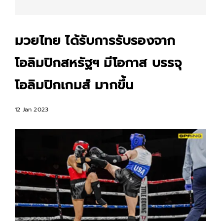
มวยไทย ได้รับการรับรองจาก
โอลิมปิกสหรัฐฯ มีโอกาส บรรจุ
โอลิมปิกเกมส์ มากขึ้น
12 Jan 2023