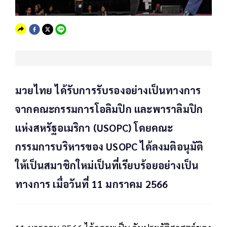
มวยไทย ได้รับการรับรองอย่างเป็นทางการ
จากคณะกรรมการโอลิมปิก และพาราลิมปิก
แห่งสหรัฐอเมริกา (USOPC) โดยคณะ
กรรมการบริหารของ USOPC ได้ลงมติอนุมัติ
ให้เป็นสมาชิกใหม่เป็นที่เรียบร้อยอย่างเป็น
ทางการ เมื่อวันที่ 11 มกราคม 2566