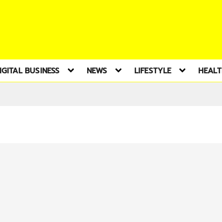
IGITAL BUSINESS
NEWS
LIFESTYLE
HEAL