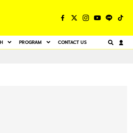
TH
PROGRAM
CONTACT US