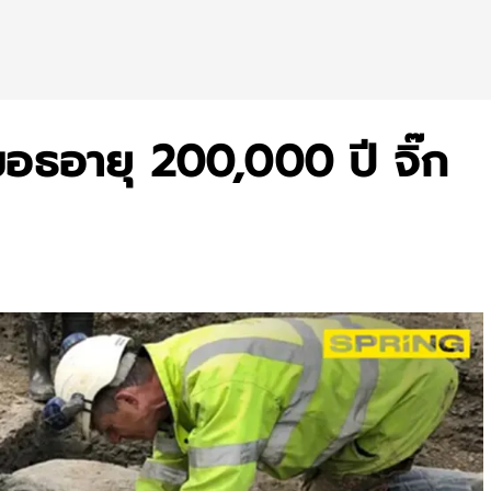
ธอายุ 200,000 ปี จิ๊ก