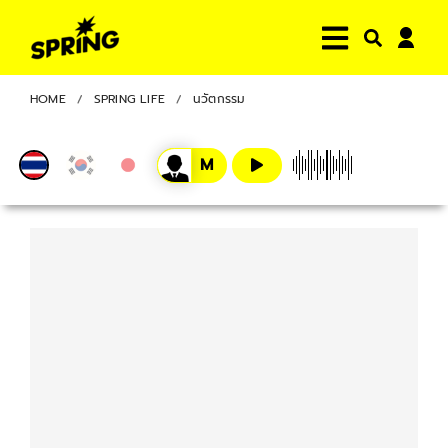
HOME
SPRING LIFE
นวัตกรรม