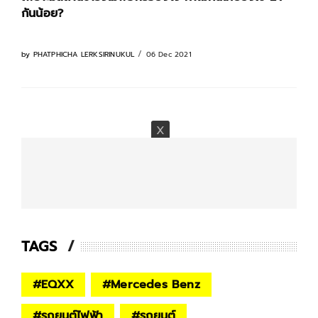
กันน้อย?
06 Dec 2021
by
PHATPHICHA LERKSIRINUKUL
TAGS
#
EQXX
#
Mercedes Benz
#
รถยนต์ไฟฟ้า
#
รถยนต์