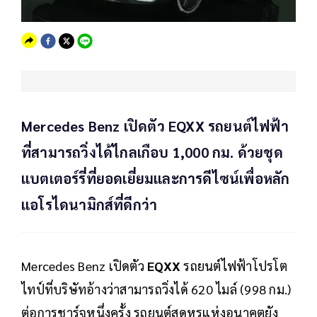
Mercedes Benz เปิดตัว EQXX รถยนต์ไฟฟ้า
ที่สามารถวิ่งได้ไกลเกือบ 1,000 กม. ด้วยชุด
แบตเตอร์รี่ที่ยอดเยี่ยมและการดีไซน์เพื่อหลัก
แอโรไดนามิกส์ที่ดีกว่า
Mercedes Benz เปิดตัว
EQXX
รถยนต์ไฟฟ้าโปรโต
ไทป์ที่บริษัทอ้างว่าสามารถวิ่งได้ 620 ไมล์ (998 กม.)
ต่อการชาร์จหนึ่งครั้ง รถยนต์สุดหรูแห่งอนาคตยัง