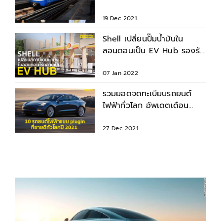
รถไฟฟ้าอย่างไร ?
19 Dec 2021
Shell เปลี่ยนปั๊มน้ำมันใน
ลอนดอนเป็น EV Hub รองรับ
รถยนต์ไฟฟ้าที่มีมากขึ้น
07 Jan 2022
รวมยอดจดทะเบียนรถยนต์
ไฟฟ้าทั่วโลก อัพเดตเดือน
ตุลาคม 2021
27 Dec 2021