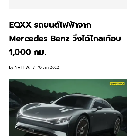
EQXX รถยนต์ไฟฟ้าจาก
Mercedes Benz วิ่งได้ไกลเกือบ
1,000 กม.
by
NATT W.
10 Jan 2022