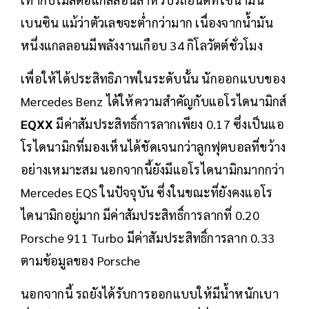
เบนซิน แม้ว่าตัวเลขจะต่ำกว่ามาก เนื่องจากน้ำมัน
หนึ่งแกลลอนมีพลังงานเกือบ 34 กิโลวัตต์ชั่วโมง
เพื่อให้ได้ประสิทธิภาพในระดับนั้น นักออกแบบของ
Mercedes Benz ได้ให้ความสำคัญกับแอโรไดนามิกส์
EQXX
มีค่าสัมประสิทธิ์การลากเพียง 0.17 ซึ่งเป็นแอ
โรไดนามิกที่มองเห็นได้ชัดเจนกว่าลูกฟุตบอลที่ขว้าง
อย่างเหมาะสม นอกจากนี้ยังมีแอโรไดนามิกมากกว่า
Mercedes EQS ในปัจจุบัน ซึ่งในขณะที่ยังคงแอโร
ไดนามิกอยู่มาก มีค่าสัมประสิทธิ์การลากที่ 0.20
Porsche 911 Turbo มีค่าสัมประสิทธิ์การลาก 0.33
ตามข้อมูลของ Porsche
นอกจากนี้ รถยังได้รับการออกแบบให้มีน้ำหนักเบา