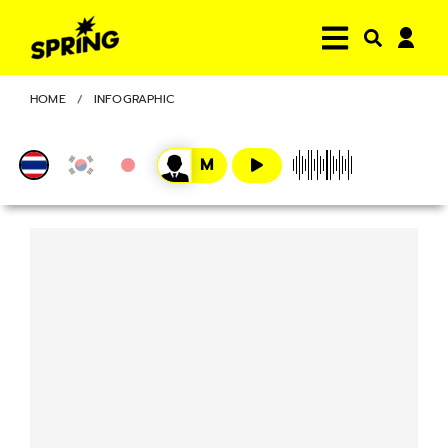
HOME
INFOGRAPHIC