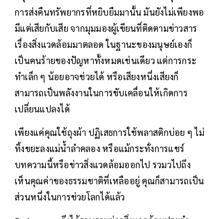
การส่งคืนทรัพยากรที่หยิบยืมมานั้น มันยังไม่เพียงพอ
มีแต่เสียกับเสีย จากมุมมองผู้เขียนที่ติดตามข่าวสาร
เรื่องสิ่งแวดล้อมมาตลอด ในฐานะของมนุษย์เองก็
เป็นคนร้ายของปัญหาทั้งหมดเช่นเดียว แต่การกระ
ทำเล็ก ๆ น้อยอาจช่วยได้ หรือเสียงหนึ่งเสียงก็
สามารถเป็นพลังงานในการขับเคลื่อนให้เกิดการ
เปลี่ยนแปลงได้
เพียงแค่คุณใช้ถุงผ้า ปฏิเสธการใช้พลาสติกบ่อย ๆ ไม่
ทิ้งขยะลงแม่น้ำลำคลอง หรือแม้กระทั่งการแชร์
บทความนี้หรือข่าวสิ่งแวดล้อมออกไป รวมวไปถึง
เห็นคุณค่าของธรรมชาติที่เหลืออยู่ คุณก็สามารถเป็น
ส่วนหนึ่งในการช่วยโลกได้แล้ว