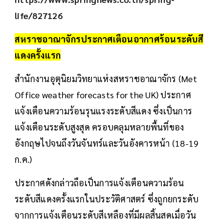
life/827126
สหราชอาณาจักรประกาศเตือนอากาศร้อนระดับสี
แดงครั้งแรก
สำนักงานอุตุนิยมวิทยาแห่งสหราชอาณาจักร (Met
Office weather forecasts for the UK) ประกาศ
แจ้งเตือนความร้อนรุนแรงระดับสีแดง ซึ่งเป็นการ
แจ้งเตือนระดับสูงสุด ครอบคลุมหลายพื้นที่ของ
อังกฤษไปจนถึงวันจันทร์และวันอังคารหน้า (18-19
ก.ค.)
ประกาศดังกล่าวถือเป็นการแจ้งเตือนความร้อน
ระดับสีแดงครั้งแรกในประวัติศาสตร์ ซึ่งถูกยกระดับ
จากการแจ้งเตือนระดับสีเหลืองที่มีผลสิ้นสุดเมื่อวัน