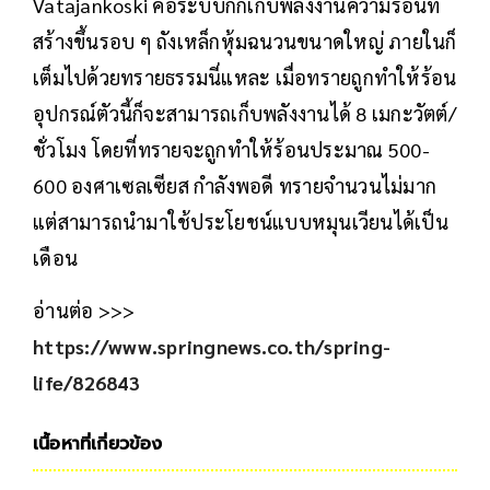
Vatajankoski คือระบบกักเก็บพลังงานความร้อนที่
สร้างขึ้นรอบ ๆ ถังเหล็กหุ้มฉนวนขนาดใหญ่ ภายในก็
เต็มไปด้วยทรายธรรมนี่แหละ เมื่อทรายถูกทำให้ร้อน
อุปกรณ์ตัวนี้ก็จะสามารถเก็บพลังงานได้ 8 เมกะวัตต์/
ชั่วโมง โดยที่ทรายจะถูกทำให้ร้อนประมาณ 500-
600 องศาเซลเซียส กำลังพอดี ทรายจำนวนไม่มาก
แต่สามารถนำมาใช้ประโยชน์แบบหมุนเวียนได้เป็น
เดือน
อ่านต่อ >>>
https://www.springnews.co.th/spring-
life/826843
เนื้อหาที่เกี่ยวข้อง