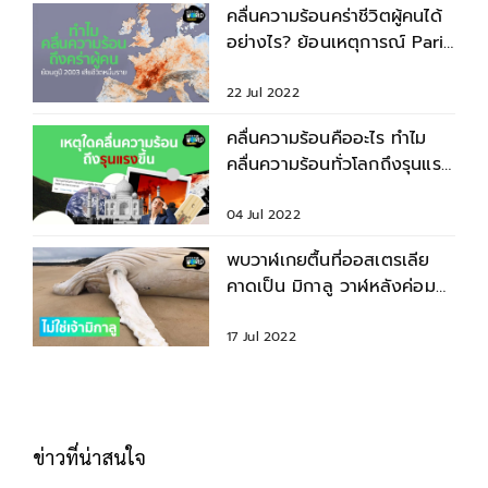
คลื่นความร้อนคร่าชีวิตผู้คนได้
อย่างไร? ย้อนเหตุการณ์ Paris
Heatwave 2003
22 Jul 2022
คลื่นความร้อนคืออะไร ทำไม
คลื่นความร้อนทั่วโลกถึงรุนแรง
ขึ้น
04 Jul 2022
พบวาฬเกยตื้นที่ออสเตรเลีย
คาดเป็น มิกาลู วาฬหลังค่อม
เผือกชื่อดัง
17 Jul 2022
ข่าวที่น่าสนใจ