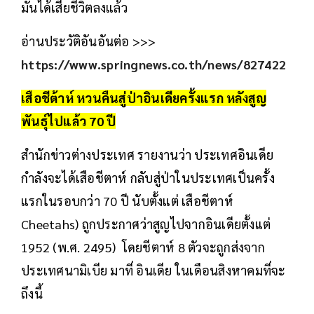
มันได้เสียชีวิตลงแล้ว
อ่านประวัติอันอันต่อ >>>
https://www.springnews.co.th/news/827422
เสือชีต้าห์ หวนคืนสู่ป่าอินเดียครั้งแรก หลังสูญ
พันธุ์ไปแล้ว 70 ปี
สำนักข่าวต่างประเทศ รายงานว่า ประเทศอินเดีย
กำลังจะได้เสือชีตาห์ กลับสู่ป่าในประเทศเป็นครั้ง
แรกในรอบกว่า 70 ปี นับตั้งแต่ เสือชีตาห์
Cheetahs) ถูกประกาศว่าสูญไปจากอินเดียตั้งแต่
1952 (พ.ศ. 2495) โดยชีตาห์ 8 ตัวจะถูกส่งจาก
ประเทศนามิเบีย มาที่ อินเดีย ในเดือนสิงหาคมที่จะ
ถึงนี้