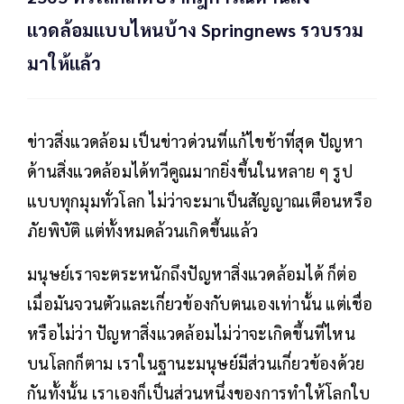
แวดล้อมแบบไหนบ้าง Springnews รวบรวม
มาให้แล้ว
ข่าวสิ่งแวดล้อม เป็นข่าวด่วนที่แก้ไขช้าที่สุด ปัญหา
ด้านสิ่งแวดล้อมได้ทวีคูณมากยิ่งขึ้นในหลาย ๆ รูป
แบบทุกมุมทั่วโลก ไม่ว่าจะมาเป็นสัญญาณเตือนหรือ
ภัยพิบัติ แต่ทั้งหมดล้วนเกิดขึ้นแล้ว
มนุษย์เราจะตระหนักถึงปัญหาสิ่งแวดล้อมได้ ก็ต่อ
เมื่อมันจวนตัวและเกี่ยวข้องกับตนเองเท่านั้น แต่เชื่อ
หรือไม่ว่า ปัญหาสิ่งแวดล้อมไม่ว่าจะเกิดขึ้นที่ไหน
บนโลกก็ตาม เราในฐานะมนุษย์มีส่วนเกี่ยวข้องด้วย
กันทั้งนั้น เราเองก็เป็นส่วนหนึ่งของการทำให้โลกใบ