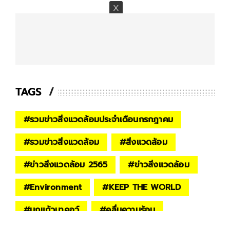
TAGS
#
รวมข่าวสิ่งแวดล้อมประจำเดือนกรกฎาคม
#
รวมข่าวสิ่งแวดล้อม
#
สิ่งแวดล้อม
#
ข่าวสิ่งแวดล้อม 2565
#
ข่าวสิ่งแวดล้อม
#
Environment
#
KEEP THE WORLD
#
นกแก้วมาคอว์
#
คลื่นความร้อน