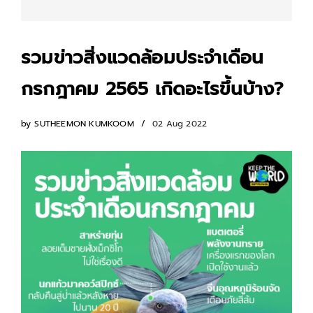
รวมข่าวสิ่งแวดล้อมประจำเดือน
กรกฎาคม 2565 เกิดอะไรขึ้นบ้าง?
by
SUTHEEMON KUMKOOM
02 Aug 2022