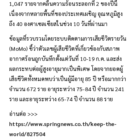
1,047 รายจากคลื่นความร้อนระลอกที่ 2 ของปีนี้
เนื่องจากหลายพื้นที่ของประเทศเผชิญ อุณหภูมิสูง
ถึง 40 องศาเซลเซียสในช่วง 10 วันที่ผ่านมา
ข้อมูลที่รวบรวมโดยระบบติดตามการเสียชีวิตรายวัน
(MoMo) ชี้ว่าตัวเลขผู้เสียชีวิตที่เกี่ยวข้องกับสภาพ
อากาศร้อนถูกบันทึกตั้งแต่วันที่ 10-19 ก.ค. และส่ง
ผลกระทบต่อผู้สูงอายุมากเป็นพิเศษ โดยจากยอดผู้
เสียชีวิตทั้งหมดพบว่าเป็นผู้มีอายุ 85 ปี หรือมากกว่า
จำนวน 672 ราย อายุระหว่าง 75-84 ปี จำนวน 241
ราย และอายุระหว่าง 65-74 ปี จำนวน 88 ราย
อ่านต่อ >>>
https://www.springnews.co.th/keep-the-
world/827504