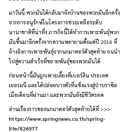
มาวันนี้ พวกมันได้กลับมายังบ้านของพวกมันอีกครั้ง
จากการอนุรักษ์ในโครงการช่วยเหลือระดับ
นานาชาติที่น่าทึ่ง ภารกิจนี้ได้ทำการเพาะพันธุ์พวก
มันขึ้นมาอีกครั้งจากความพยายามตั้งแต่ปี 2016 ที่
อ้างอิงการเพาะพันธุ์จากนกมาคอว์ตัวสุดท้าย จนนำ
ไปสู่ความสำเร็จที่ขยายพันธุ์ของพวกมันได้
ก่อนหน้านี้มันถูกเพาะเลี้ยงที่เบอร์ลิน ประเทศ
เยอรมนี และได้ปล่อยบางตัวที่แข็งแรงสู่ป่าบราซิล
เมื่อเดือนที่ผ่านมา และพวกมันยังมีชีวิตรอด
อ่านเรื่องราวของนกมาคอว์ตัวสุดท้ายได้ที่ >>>
https://www.springnews.co.th/spring-
life/826977