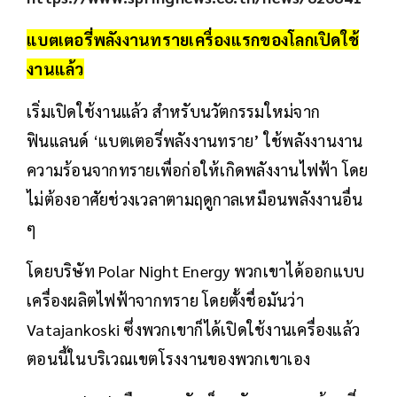
แบตเตอรี่พลังงานทรายเครื่องแรกของโลกเปิดใช้
งานแล้ว
เริ่มเปิดใช้งานแล้ว สำหรับนวัตกรรมใหม่จาก
ฟินแลนด์ ‘แบตเตอรี่พลังงานทราย’ ใช้พลังงานงาน
ความร้อนจากทรายเพื่อก่อให้เกิดพลังงานไฟฟ้า โดย
ไม่ต้องอาศัยช่วงเวลาตามฤดูกาลเหมือนพลังงานอื่น
ๆ
โดยบริษัท Polar Night Energy พวกเขาได้ออกแบบ
เครื่องผลิตไฟฟ้าจากทราย โดยตั้งชื่อมันว่า
Vatajankoski ซึ่งพวกเขาก็ได้เปิดใช้งานเครื่องแล้ว
ตอนนี้ในบริเวณเขตโรงงานของพวกเขาเอง