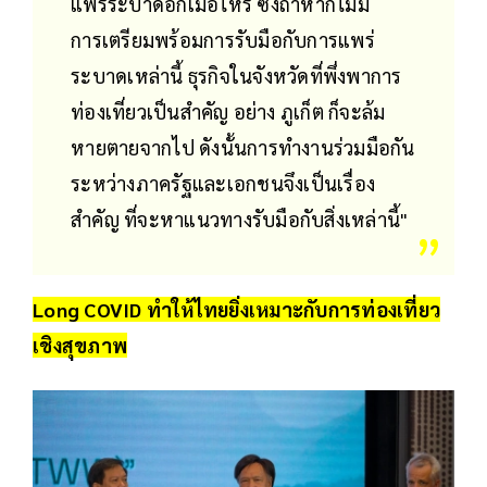
แพร่ระบาดอีกเมื่อไหร่ ซึ่งถ้าหากไม่มี
การเตรียมพร้อมการรับมือกับการแพร่
ระบาดเหล่านี้ ธุรกิจในจังหวัดที่พึ่งพาการ
ท่องเที่ยวเป็นสำคัญ อย่าง ภูเก็ต ก็จะล้ม
หายตายจากไป ดังนั้นการทำงานร่วมมือกัน
ระหว่างภาครัฐและเอกชนจึงเป็นเรื่อง
สำคัญ ที่จะหาแนวทางรับมือกับสิ่งเหล่านี้"
Long COVID ทำให้ไทยยิ่งเหมาะกับการท่องเที่ยว
เชิงสุขภาพ