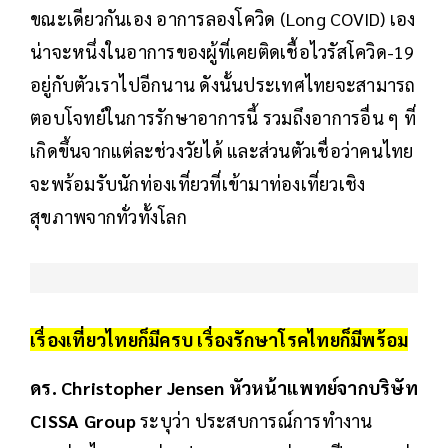
ขณะเดียวกันเอง อาการลองโควิด (Long COVID) เอง
น่าจะหนึ่งในอาการของผู้ที่เคยติดเชื้อไวรัสโควิด-19
อยู่กับตัวเราไปอีกนาน ดังนั้นประเทศไทยจะสามารถ
ตอบโจทย์ในการรักษาอาการนี้ รวมถึงอาการอื่น ๆ ที่
เกิดขึ้นจากแต่ละช่วงวัยได้ และส่วนตัวเชื่อว่าคนไทย
จะพร้อมรับนักท่องเที่ยวที่เข้ามาท่องเที่ยวเชิง
สุขภาพจากทั่วทั้งโลก
เรื่องเที่ยวไทยก็มีครบ เรื่องรักษาโรคไทยก็มีพร้อม
ดร. Christopher Jensen หัวหน้าแพทย์จากบริษัท
CISSA Group
ระบุว่า ประสบการณ์การทำงาน