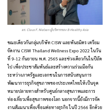
มร. Claus F. Nielsen ผู้บริหารของ B-Healthy Asia
ขณะเดียวกันกลุ่มบริษัท CISW และพันธมิตร เตรียม
จัดงาน CISW Thailand Wellness Expo 2022 ในวัน
ที่ 9-12 กันยายน พ.ศ. 2565 และช่วงเดียวกันในปีถัด
ไป เพื่อประชาสัมพันธ์และสร้างความร่วมมือกัน
ระหว่างภาครัฐและเอกชนในการสนับสนุนการ
พัฒนาการธุรกิจสุขภาพของประเทศไทยให้เป็นจุด
หมายปลายทางสำหรับศูนย์กลางสุขภาพและการ
ท่องเที่ยวเพื่อสุขภาพของโลก นอกจากนี้ยังมีการจัด
งานสัมมนาเพื่อเชื่อมต่อทางธุรกิจ ในปี 2566 อีกด้วย