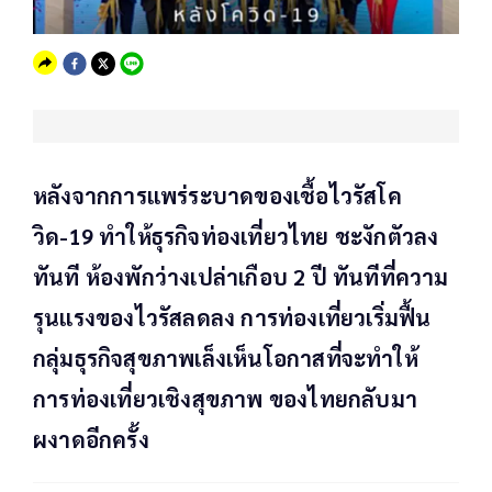
หลังจากการแพร่ระบาดของเชื้อไวรัสโค
วิด-19 ทำให้ธุรกิจท่องเที่ยวไทย ชะงักตัวลง
ทันที ห้องพักว่างเปล่าเกือบ 2 ปี ทันทีที่ความ
รุนแรงของไวรัสลดลง การท่องเที่ยวเริ่มฟื้น
กลุ่มธุรกิจสุขภาพเล็งเห็นโอกาสที่จะทำให้
การท่องเที่ยวเชิงสุขภาพ ของไทยกลับมา
ผงาดอีกครั้ง