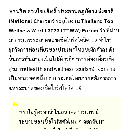
พรนริศ ชวนไชยสิทธิ์ ประธานกฎบัตรแห่งชาติ
(National Charter)
ระบุในงาน
Thailand Top
Wellness World 2022 (TTWW) Forum
ว่า ที่ผ่าน
มาการแพร่ระบาดของดชื้อไวรัสโควิด-19 ทำให้
ธุรกิจการท่องเที่ยวของประเทศไทยชะงักตัวลง ดัง
นั้นการหันมามุ่งเน้นไปยังธุรกิจ "การท่องเที่ยวเชิง
สุขภาพ(Health and wellness tourism)" จะกลาย
เป็นทางรอดหนึ่งของประเทศไทยภายหลังจากการ
แพร่ระบาดของเชื้อไวรัสโควิด-19
"เราไม่รู้หรอกว่าในอนาคตการแพทย์
ระบายของเชื้อไวรัสตัวใหม่ ๆ จะกลับมา