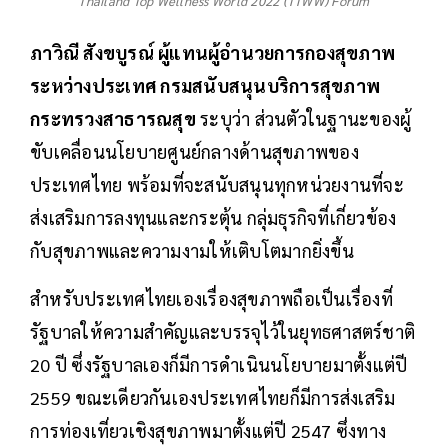
Thailand Top Wellness World 2022 (TTWW) Forum
ภาวิณี สังขบูรณ์ ผู้แทนผู้อำนวยการกองสุขภาพ
ระหว่างประเทศ กรมสนับสนุนบริการสุขภาพ
กระทรวงสาธารณสุข
ระบุว่า ส่วนตัวในฐานะของผู้
ขับเคลื่อนนโยบายศูนย์กลางด้านสุขภาพของ
ประเทศไทย พร้อมที่จะสนับสนุนทุกหน่วยงานที่จะ
ส่งเสริมการลงทุนและกระตุ้น กลุ่มธุรกิจที่เกี่ยวข้อง
กับสุขภาพและความงามให้เติบโตมากยิ่งขึ้น
สำหรับประเทศไทยเองเรื่องสุขภาพถือเป็นเรื่องที่
รัฐบาลให้ความสำคัญและบรรจุไว้ในยุทธศาสตร์ชาติ
20 ปี ซึ่งรัฐบาลเองก็มีการดำเนินนโยบายมาตั้งแต่ปี
2559 ขณะเดียวกันเองประเทศไทยก็มีการส่งเสริม
การท่องเที่ยวเชิงสุขภาพมาตั้งแต่ปี 2547 ซึ่งทาง