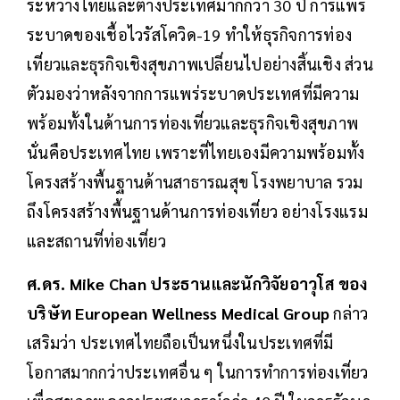
ระหว่างไทยและต่างประเทศมากกว่า 30 ปี การแพร่
ระบาดของเชื้อไวรัสโควิด-19 ทำให้ธุรกิจการท่อง
เที่ยวและธุรกิจเชิงสุขภาพเปลี่ยนไปอย่างสิ้นเชิง ส่วน
ตัวมองว่าหลังจากการแพร่ระบาดประเทศที่มีความ
พร้อมทั้งในด้านการท่องเที่ยวและธุรกิจเชิงสุขภาพ
นั่นคือประเทศไทย เพราะที่ไทยเองมีความพร้อมทั้ง
โครงสร้างพื้นฐานด้านสาธารณสุข โรงพยาบาล รวม
ถึงโครงสร้างพื้นฐานด้านการท่องเที่ยว อย่างโรงแรม
และสถานที่ท่องเที่ยว
ศ.ดร. Mike Chan ประธานและนักวิจัยอาวุโส ของ
บริษัท European Wellness Medical Group
กล่าว
เสริมว่า ประเทศไทยถือเป็นหนึ่งในประเทศที่มี
โอกาสมากกว่าประเทศอื่น ๆ ในการทำการท่องเที่ยว