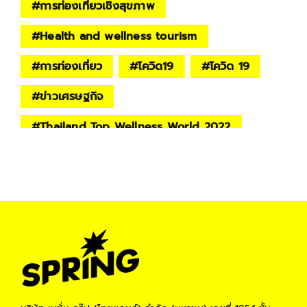
#
การท่องเที่ยวเชิงสุขภาพ
#
Health and wellness tourism
#
การท่องเที่ยว
#
โควิด19
#
โควิด 19
#
ข่าวเศรษฐกิจ
#
Thailand Top Wellness World 2022
#
Long Covid
#
อาการ Long Covid
#
ลองโควิด