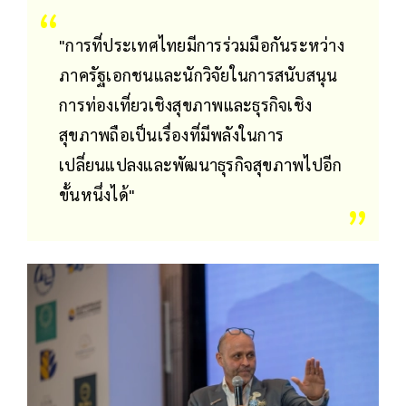
"การที่ประเทศไทยมีการร่วมมือกันระหว่าง
ภาครัฐเอกชนและนักวิจัยในการสนับสนุน
การท่องเที่ยวเชิงสุขภาพและธุรกิจเชิง
สุขภาพถือเป็นเรื่องที่มีพลังในการ
เปลี่ยนแปลงและพัฒนาธุรกิจสุขภาพไปอีก
ขั้นหนึ่งได้"