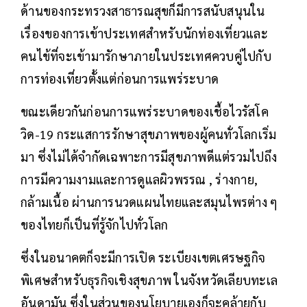
ด้านของกระทรวงสาธารณสุขก็มีการสนับสนุนใน
เรื่องของการเข้าประเทศสำหรับนักท่องเที่ยวและ
คนไข้ที่จะเข้ามารักษาภายในประเทศควบคู่ไปกับ
การท่องเที่ยวตั้งแต่ก่อนการแพร่ระบาด
ขณะเดียวกันก่อนการแพร่ระบาดของเชื้อไวรัสโค
วิด-19 กระแสการรักษาสุขภาพของผู้คนทั่วโลกเริ่ม
มา ซึ่งไม่ได้จำกัดเฉพาะการมีสุขภาพดีแต่รวมไปถึง
การมีความงามและการดูแลผิวพรรณ , ร่างกาย,
กล้ามเนื้อ ผ่านการนวดแผนไทยและสมุนไพรต่าง ๆ
ของไทยก็เป็นที่รู้จักไปทั่วโลก
ซึ่งในอนาคตก็จะมีการเปิด ระเบียงเขตเศรษฐกิจ
พิเศษสำหรับธุรกิจเชิงสุขภาพ ในจังหวัดเลียบทะเล
อันดามัน ซึ่งในส่วนของนโยบายเองก็จะคล้ายกับ