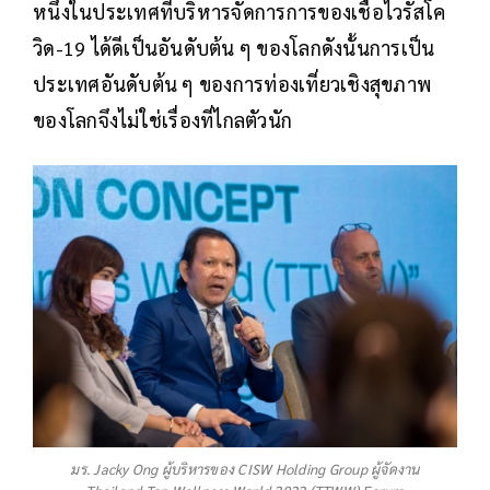
หนึ่งในประเทศที่บริหารจัดการการของเชื้อไวรัสโค
วิด-19 ได้ดีเป็นอันดับต้น ๆ ของโลกดังนั้นการเป็น
ประเทศอันดับต้น ๆ ของการท่องเที่ยวเชิงสุขภาพ
ของโลกจึงไม่ใช่เรื่องที่ไกลตัวนัก
มร. Jacky Ong ผู้บริหารของ CISW Holding Group ผู้จัดงาน