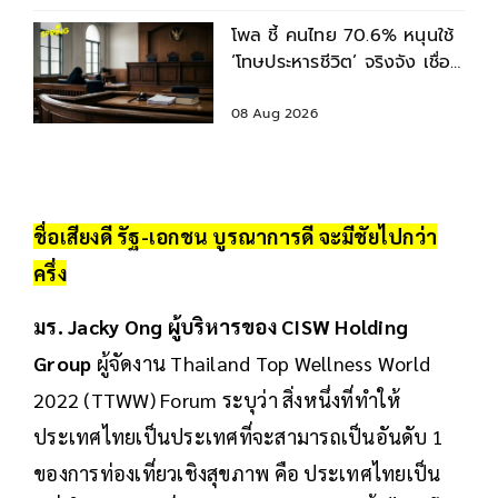
โพล ชี้ คนไทย 70.6% หนุนใช้
‘โทษประหารชีวิต’ จริงจัง เชื่อ
ช่วยลดอาชญากรรมร้ายแรง
08 Aug 2026
ชื่อเสียงดี รัฐ-เอกชน บูรณาการดี จะมีชัยไปกว่า
ครึ่ง
มร. Jacky Ong ผู้บริหารของ CISW Holding
Group
ผู้จัดงาน Thailand Top Wellness World
2022 (TTWW) Forum ระบุว่า สิ่งหนึ่งที่ทำให้
ประเทศไทยเป็นประเทศที่จะสามารถเป็นอันดับ 1
ของการท่องเที่ยวเชิงสุขภาพ คือ ประเทศไทยเป็น