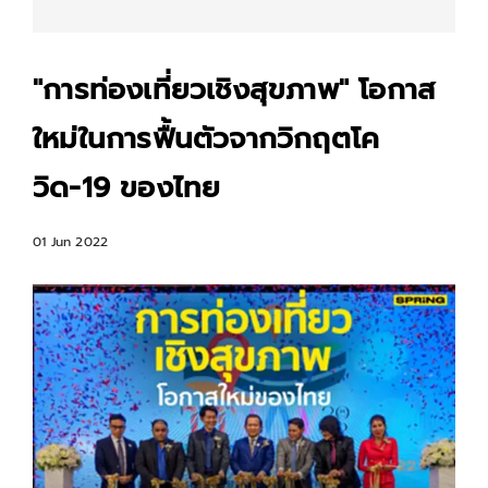
"การท่องเที่ยวเชิงสุขภาพ" โอกาส
ใหม่ในการฟื้นตัวจากวิกฤตโค
วิด-19 ของไทย
01 Jun 2022