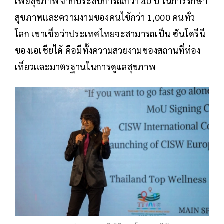
เพื่อสุขภาพ จากประสบการณ์กว่า 40 ปี ในการรักษา
สุขภาพและความงามของคนไข้กว่า 1,000 คนทั่ว
โลก เขาเชื่อว่าประเทศไทยจะสามารถเป็น ซันโดรีนี
ของเอเชียได้ คือมีทั้งความสวยงามของสถานที่ท่อง
เที่ยวและมาตรฐานในการดูแลสุขภาพ