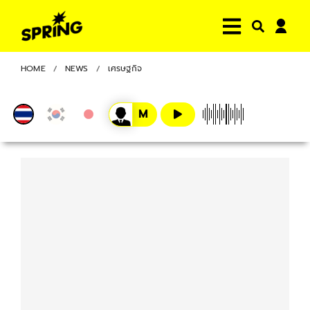
HOME
NEWS
เศรษฐกิจ