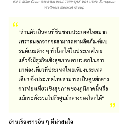
ศ.ดร. Mike Chan ประธานและนักวิจัยอาวุโส ของ บริษัท European
Wellness Medical Group
"ส่วนตัวเป็นคนที่ชื่นชอบประเทศไทยมาก
เพราะนอกจากจะสามารถหาผลิตภัณฑ์แบ
รนด์เนมต่าง ๆ ทั่วโลกได้ในประเทศไทย
แล้วยังมีธุรกิจเชิงสุขภาพครบวงจรในการ
มาท่องเที่ยวที่ประเทศไทยเพียงประเทศ
เดียว ซึ่งประเทศไทยสามารถเป็นศูนย์กลาง
การท่องเที่ยวเชิงสุขภาพของภูมิภาคนี้หรือ
แม้กระทั่งรวมไปถึงศูนย์กลางของโลกได้"
อ่านเรื่องราวอื่น ๆ ที่น่าสนใจ